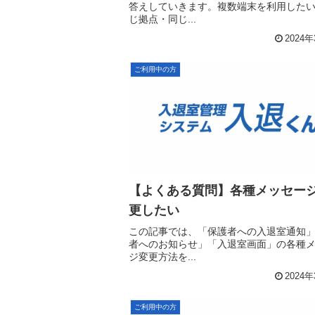
答えしていきます。複数端末を利用した
じ拠点・同じ...
2024
ご利用中の方
【よくある質問】各種メッセー
更したい
この記事では、「保護者への入退室通知
者へのお知らせ」「入退室画面」の各種
ジ変更方法を...
2024
ご利用中の方