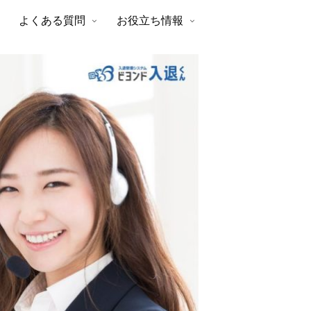
よくある質問
お役立ち情報