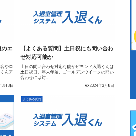
連のエ
【よくある質問】土日祝にも問い合わ
せ対応可能か
内容やロ
土日の問い合わせ対応可能かビヨンド入退くんは
退くんア
土日祝日、年末年始、ゴールデンウイークの問い
合わせには対...
年3月8日
2024年3月8日
よくある質問