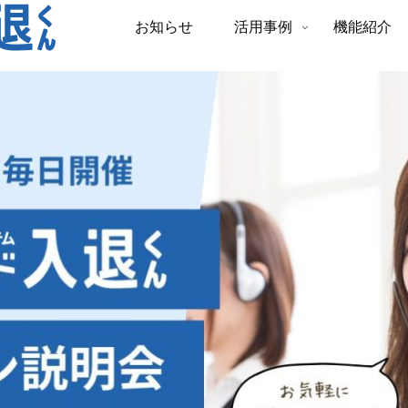
お知らせ
活用事例
機能紹介