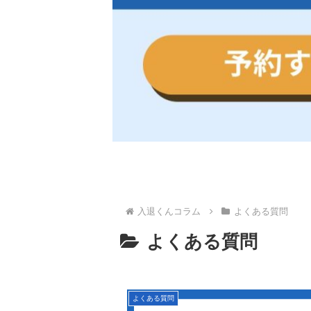
入退くんコラム
よくある質問
よくある質問
よくある質問