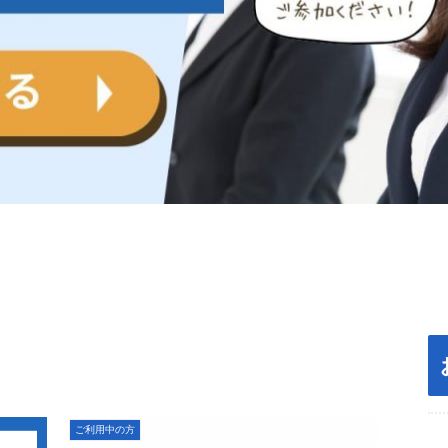
ご利用中の方