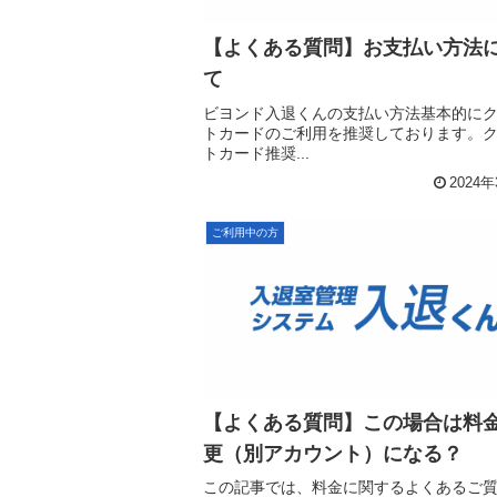
【よくある質問】お支払い方法
て
ビヨンド入退くんの支払い方法基本的に
トカードのご利用を推奨しております。
トカード推奨...
2024
ご利用中の方
【よくある質問】この場合は料
更（別アカウント）になる？
この記事では、料金に関するよくあるご